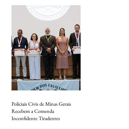
Policiais Civis de Minas Gerais
Recebem a Comenda
Inconfidente Tiradentes