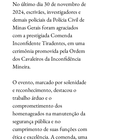
No último dia 30 de novembro de
2024, escrivães, investigadores e
demais policiais da Polícia Civil de
Minas Gerais foram agraciados
com a prestigiada Comenda
Inconfidente Tiradentes, em uma
cerimônia promovida pela Ordem
dos Cavaleiros da Inconfidência
Mineira.
O evento, marcado por solenidade
e reconhecimento, destacou o
trabalho árduo e o
comprometimento dos
homenageados na manutenção da
segurança pública e no
cumprimento de suas funções com
ética e excelência. A comenda, uma