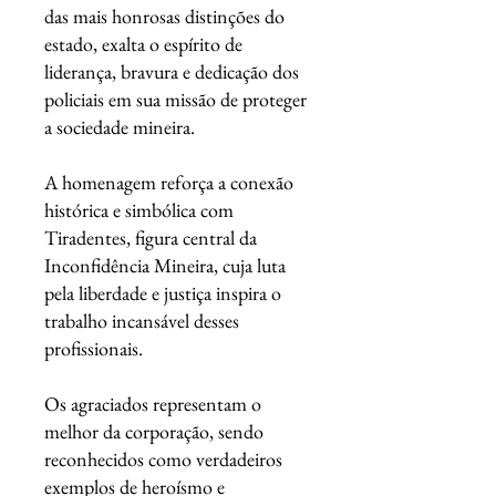
das mais honrosas distinções do
estado, exalta o espírito de
liderança, bravura e dedicação dos
policiais em sua missão de proteger
a sociedade mineira.
A homenagem reforça a conexão
histórica e simbólica com
Tiradentes, figura central da
Inconfidência Mineira, cuja luta
pela liberdade e justiça inspira o
trabalho incansável desses
profissionais.
Os agraciados representam o
melhor da corporação, sendo
reconhecidos como verdadeiros
exemplos de heroísmo e